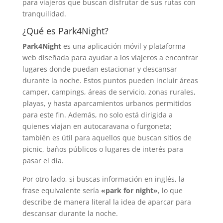
para viajeros que buscan disfrutar de sus rutas con
tranquilidad.
¿Qué es Park4Night?
Park4Night
es una aplicación móvil y plataforma
web diseñada para ayudar a los viajeros a encontrar
lugares donde puedan estacionar y descansar
durante la noche. Estos puntos pueden incluir áreas
camper, campings, áreas de servicio, zonas rurales,
playas, y hasta aparcamientos urbanos permitidos
para este fin. Además, no solo está dirigida a
quienes viajan en autocaravana o furgoneta;
también es útil para aquellos que buscan sitios de
picnic, baños públicos o lugares de interés para
pasar el día.
Por otro lado, si buscas información en inglés, la
frase equivalente sería
«park for night»
, lo que
describe de manera literal la idea de aparcar para
descansar durante la noche.