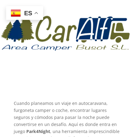
ES
Cuando planeamos un viaje en autocaravana,
furgoneta camper o coche, encontrar lugares
seguros y cómodos para pasar la noche puede
convertirse en un desafío. Aquí es donde entra en
juego
Park4Night
, una herramienta imprescindible