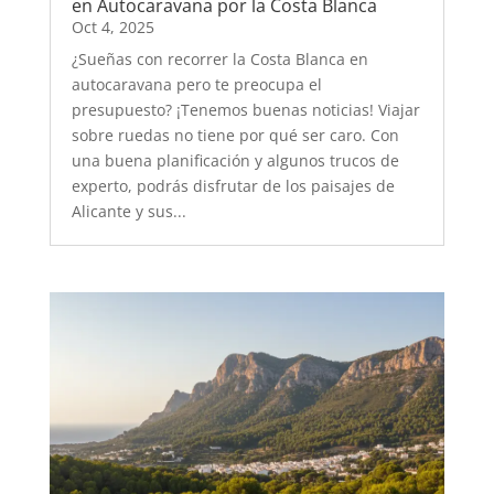
en Autocaravana por la Costa Blanca
Oct 4, 2025
¿Sueñas con recorrer la Costa Blanca en
autocaravana pero te preocupa el
presupuesto? ¡Tenemos buenas noticias! Viajar
sobre ruedas no tiene por qué ser caro. Con
una buena planificación y algunos trucos de
experto, podrás disfrutar de los paisajes de
Alicante y sus...