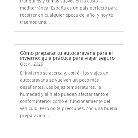
tranquilos y climas suaves en la costa
mediterránea. España es un país perfecto para
recorrer en cualquier época del año, y hoy te
traemos una...
Cómo preparar tu autocaravana para el
invierno: guía práctica para viajar seguro
Oct 4, 2025
El invierno se acerca y, con él, los viajes en
autocaravana se vuelven un poco más
desafiantes. Las bajas temperaturas, la
humedad y el hielo pueden afectar tanto el
confort interior como el funcionamiento del
vehículo. Pero no te preocupes, con una buena
preparación...