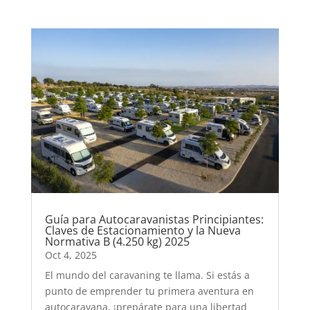
Guía para Autocaravanistas Principiantes:
Claves de Estacionamiento y la Nueva
Normativa B (4.250 kg) 2025
Oct 4, 2025
El mundo del caravaning te llama. Si estás a
punto de emprender tu primera aventura en
autocaravana, ¡prepárate para una libertad