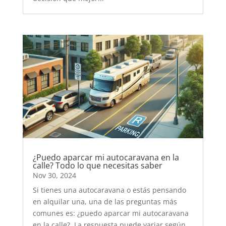
¿Puedo aparcar mi autocaravana en la
calle? Todo lo que necesitas saber
Nov 30, 2024
Si tienes una autocaravana o estás pensando
en alquilar una, una de las preguntas más
comunes es: ¿puedo aparcar mi autocaravana
en la calle?. La respuesta puede variar según