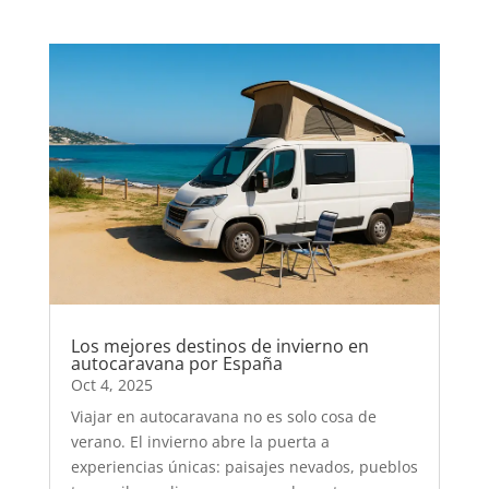
Los mejores destinos de invierno en
autocaravana por España
Oct 4, 2025
Viajar en autocaravana no es solo cosa de
verano. El invierno abre la puerta a
experiencias únicas: paisajes nevados, pueblos