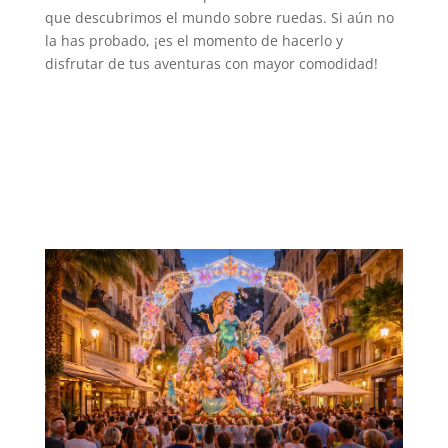
que descubrimos el mundo sobre ruedas. Si aún no
la has probado, ¡es el momento de hacerlo y
disfrutar de tus aventuras con mayor comodidad!