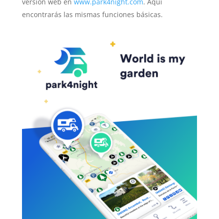
versión web en
www.park4night.com
. Aquí
encontrarás las mismas funciones básicas.