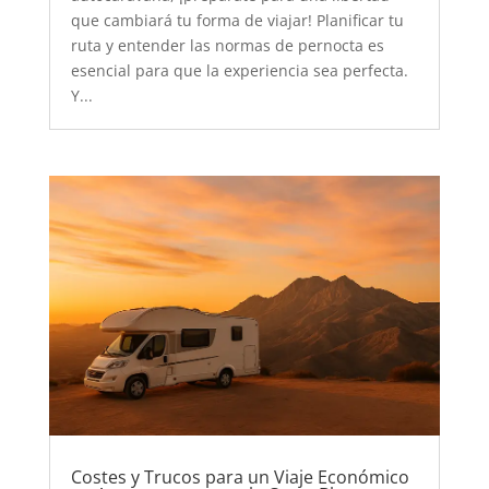
que cambiará tu forma de viajar! Planificar tu
ruta y entender las normas de pernocta es
esencial para que la experiencia sea perfecta.
Y...
Costes y Trucos para un Viaje Económico