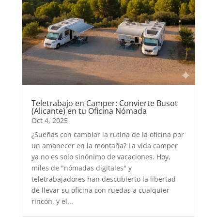
Teletrabajo en Camper: Convierte Busot
(Alicante) en tu Oficina Nómada
Oct 4, 2025
¿Sueñas con cambiar la rutina de la oficina por
un amanecer en la montaña? La vida camper
ya no es solo sinónimo de vacaciones. Hoy,
miles de "nómadas digitales" y
teletrabajadores han descubierto la libertad
de llevar su oficina con ruedas a cualquier
rincón, y el...