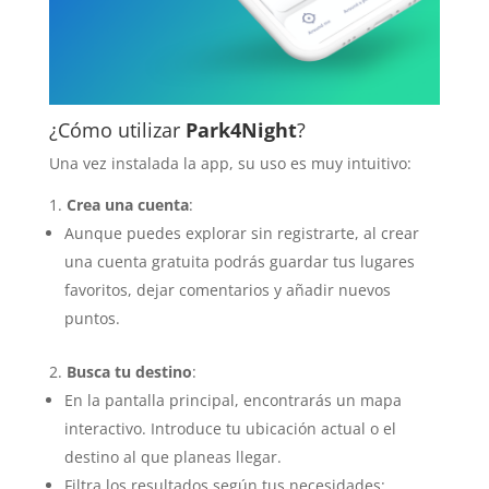
¿Cómo utilizar
Park4Night
?
Una vez instalada la app, su uso es muy intuitivo:
Crea una cuenta
:
Aunque puedes explorar sin registrarte, al crear
una cuenta gratuita podrás guardar tus lugares
favoritos, dejar comentarios y añadir nuevos
puntos.
Busca tu destino
:
En la pantalla principal, encontrarás un mapa
interactivo. Introduce tu ubicación actual o el
destino al que planeas llegar.
Filtra los resultados según tus necesidades: