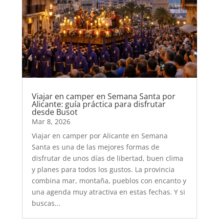
Viajar en camper en Semana Santa por
Alicante: guía práctica para disfrutar
desde Busot
Mar 8, 2026
Viajar en camper por Alicante en Semana
Santa es una de las mejores formas de
disfrutar de unos días de libertad, buen clima
y planes para todos los gustos. La provincia
combina mar, montaña, pueblos con encanto y
una agenda muy atractiva en estas fechas. Y si
buscas...