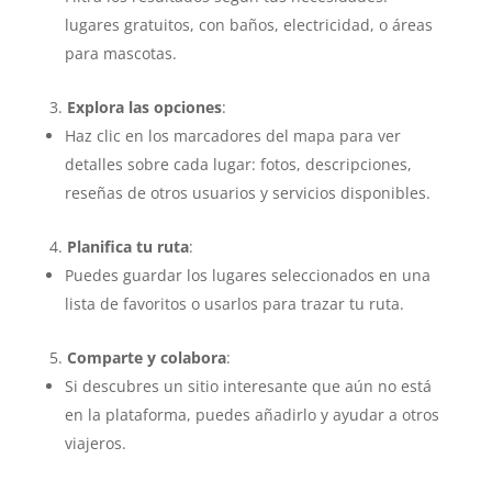
lugares gratuitos, con baños, electricidad, o áreas
para mascotas.
Explora las opciones
:
Haz clic en los marcadores del mapa para ver
detalles sobre cada lugar: fotos, descripciones,
reseñas de otros usuarios y servicios disponibles.
Planifica tu ruta
:
Puedes guardar los lugares seleccionados en una
lista de favoritos o usarlos para trazar tu ruta.
Comparte y colabora
:
Si descubres un sitio interesante que aún no está
en la plataforma, puedes añadirlo y ayudar a otros
viajeros.