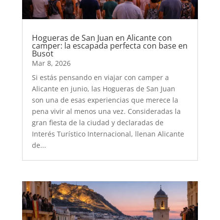
Hogueras de San Juan en Alicante con
camper: la escapada perfecta con base en
Busot
Mar 8, 2026
Si estás pensando en viajar con camper a
Alicante en junio, las Hogueras de San Juan
son una de esas experiencias que merece la
pena vivir al menos una vez. Consideradas la
gran fiesta de la ciudad y declaradas de
Interés Turístico Internacional, llenan Alicante
de...