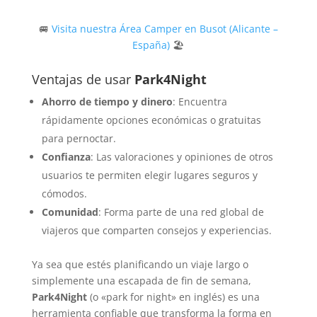
🚐
Visita nuestra Área Camper en Busot (Alicante –
España)
🏖
Ventajas de usar
Park4Night
Ahorro de tiempo y dinero
: Encuentra
rápidamente opciones económicas o gratuitas
para pernoctar.
Confianza
: Las valoraciones y opiniones de otros
usuarios te permiten elegir lugares seguros y
cómodos.
Comunidad
: Forma parte de una red global de
viajeros que comparten consejos y experiencias.
Ya sea que estés planificando un viaje largo o
simplemente una escapada de fin de semana,
Park4Night
(o «park for night» en inglés) es una
herramienta confiable que transforma la forma en