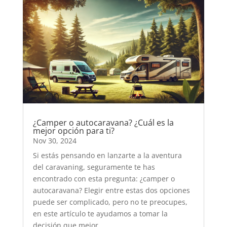
¿Camper o autocaravana? ¿Cuál es la
mejor opción para ti?
Nov 30, 2024
Si estás pensando en lanzarte a la aventura
del caravaning, seguramente te has
encontrado con esta pregunta: ¿camper o
autocaravana? Elegir entre estas dos opciones
puede ser complicado, pero no te preocupes,
en este artículo te ayudamos a tomar la
decisión que mejor...